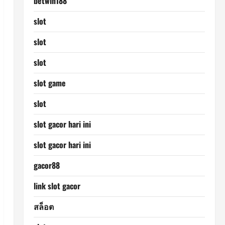
betwin188
slot
slot
slot
slot game
slot
slot gacor hari ini
slot gacor hari ini
gacor88
link slot gacor
สล็อต