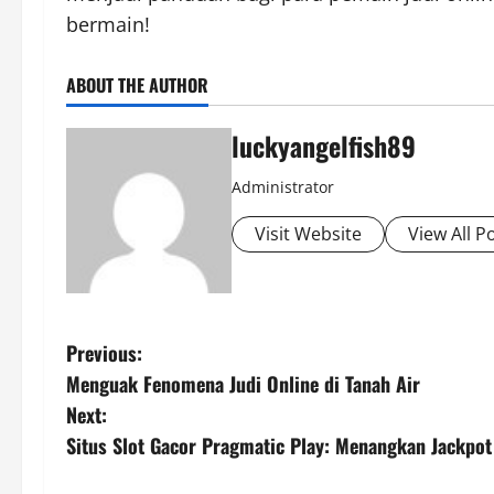
bermain!
ABOUT THE AUTHOR
luckyangelfish89
Administrator
Visit Website
View All P
P
Previous:
Menguak Fenomena Judi Online di Tanah Air
o
Next:
s
Situs Slot Gacor Pragmatic Play: Menangkan Jackpot 