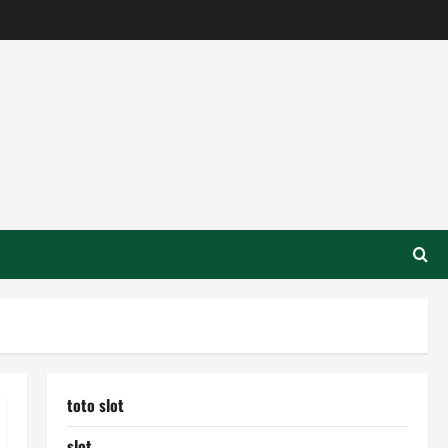
toto slot
slot