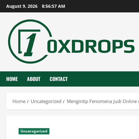
Skip
August 9, 2026
8:56:58 AM
to
content
HOME
ABOUT
CONTACT
Home
Uncategorized
Mengintip Fenomena Judi Online d
Uncategorized