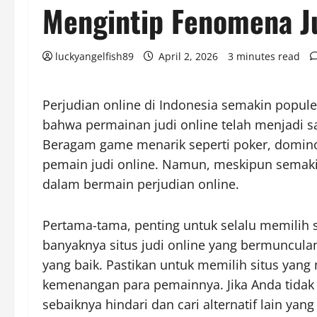
Mengintip Fenomena Ju
luckyangelfish89
April 2, 2026
3 minutes read
Perjudian online di Indonesia semakin populer
bahwa permainan judi online telah menjadi sa
Beragam game menarik seperti poker, domino,
pemain judi online. Namun, meskipun semakin
dalam bermain perjudian online.
Pertama-tama, penting untuk selalu memilih s
banyaknya situs judi online yang bermunculan
yang baik. Pastikan untuk memilih situs yang 
kemenangan para pemainnya. Jika Anda tidak y
sebaiknya hindari dan cari alternatif lain yang