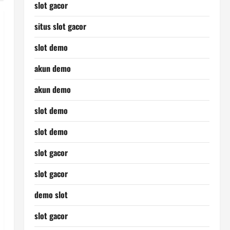
slot gacor
situs slot gacor
slot demo
akun demo
akun demo
slot demo
slot demo
slot gacor
slot gacor
demo slot
slot gacor