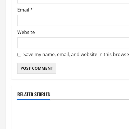
Email
*
Website
Save my name, email, and website in this browse
RELATED STORIES
Uncategorized
Uncategorize
Mengenal Lebih Dekat Link Slot
Inilah Rahasia
Gacor: Panduan untuk Pemain Slot
Menggegerkan 
Online yang Cerdas
Online!