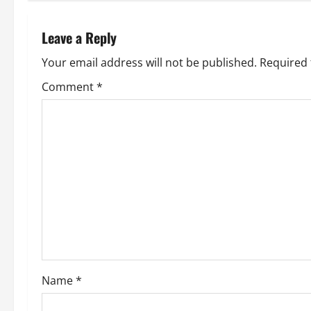
t
n
Leave a Reply
a
Your email address will not be published.
Required 
v
Comment
*
i
g
a
t
i
o
Name
*
n