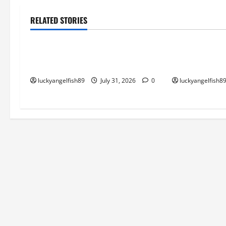
RELATED STORIES
Uncategorized
Uncategorize
Menggila Bersama Situs Judi
Keindahan Perj
Online Terbaik di Indonesia
Indonesia: Mit
luckyangelfish89
July 31, 2026
0
luckyangelfish8