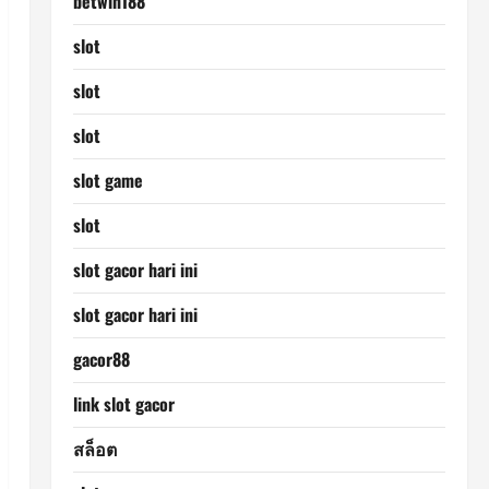
betwin188
slot
slot
slot
slot game
slot
slot gacor hari ini
slot gacor hari ini
gacor88
link slot gacor
สล็อต