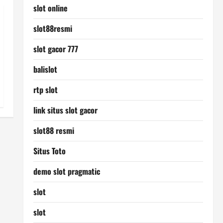
slot online
slot88resmi
slot gacor 777
balislot
rtp slot
link situs slot gacor
slot88 resmi
Situs Toto
demo slot pragmatic
slot
slot