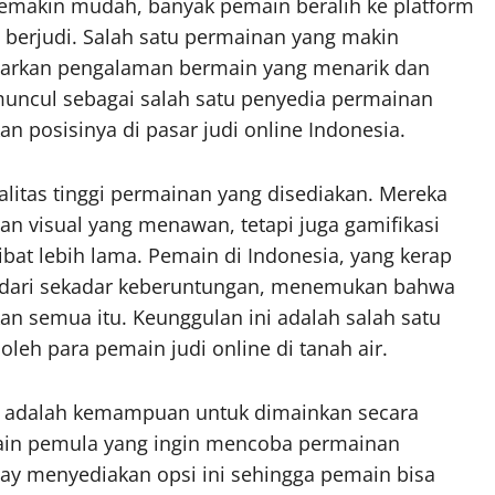
semakin mudah, banyak pemain beralih ke platform
berjudi. Salah satu permainan yang makin
arkan pengalaman bermain yang menarik dan
y muncul sebagai salah satu penyedia permainan
 posisinya di pasar judi online Indonesia.
alitas tinggi permainan yang disediakan. Mereka
n visual yang menawan, tetapi juga gamifikasi
ibat lebih lama. Pemain di Indonesia, yang kerap
h dari sekadar keberuntungan, menemukan bahwa
an semua itu. Keunggulan ini adalah salah satu
oleh para pemain judi online di tanah air.
อต adalah kemampuan untuk dimainkan secara
emain pemula yang ingin mencoba permainan
ay menyediakan opsi ini sehingga pemain bisa