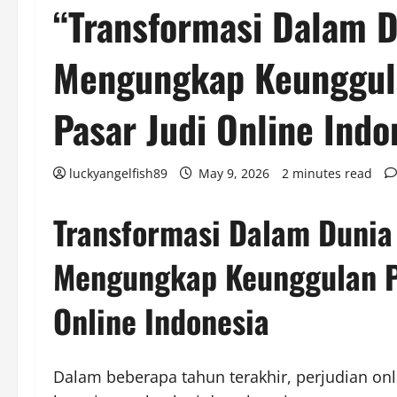
“Transformasi Dalam 
Mengungkap Keunggula
Pasar Judi Online Indo
luckyangelfish89
May 9, 2026
2 minutes read
Transformasi Dalam Duni
Mengungkap Keunggulan Pr
Online Indonesia
Dalam beberapa tahun terakhir, perjudian on