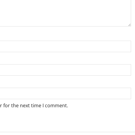
r for the next time I comment.